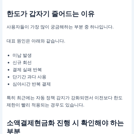
한도가 갑자기 줄어드는 이유
사용자들이 가장 많이 궁금해하는 부분 중 하나입니다.
대표 원인은 아래와 같습니다.
미납 발생
신규 회선
결제 실패 반복
단기간 과다 사용
심야시간 반복 결제
특히 최근에는 자동 정책 감지가 강화되면서 이전보다 한도
제한이 빨리 적용되는 경우도 있습니다.
소액결제현금화 진행 시 확인해야 하는
부분