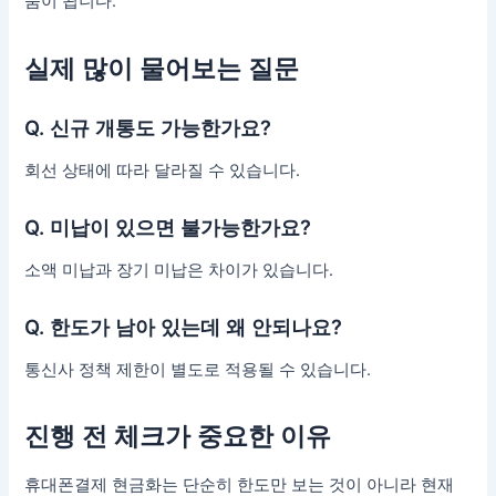
움이 됩니다.
실제 많이 물어보는 질문
Q. 신규 개통도 가능한가요?
회선 상태에 따라 달라질 수 있습니다.
Q. 미납이 있으면 불가능한가요?
소액 미납과 장기 미납은 차이가 있습니다.
Q. 한도가 남아 있는데 왜 안되나요?
통신사 정책 제한이 별도로 적용될 수 있습니다.
진행 전 체크가 중요한 이유
휴대폰결제 현금화는 단순히 한도만 보는 것이 아니라 현재