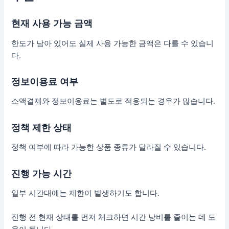
현재 사용 가능 금액
한도가 남아 있어도 실제 사용 가능한 금액은 다를 수 있습니
다.
정보이용료 여부
소액결제와 정보이용료는 별도로 적용되는 경우가 많습니다.
정책 제한 상태
정책 여부에 따라 가능한 상품 종류가 달라질 수 있습니다.
진행 가능 시간
일부 시간대에는 제한이 발생하기도 합니다.
진행 전 현재 상태를 먼저 체크하면 시간 낭비를 줄이는 데 도