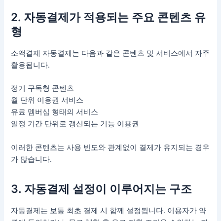
2. 자동결제가 적용되는 주요 콘텐츠 유
형
소액결제 자동결제는 다음과 같은 콘텐츠 및 서비스에서 자주
활용됩니다.
정기 구독형 콘텐츠
월 단위 이용권 서비스
유료 멤버십 형태의 서비스
일정 기간 단위로 갱신되는 기능 이용권
이러한 콘텐츠는 사용 빈도와 관계없이 결제가 유지되는 경우
가 많습니다.
3. 자동결제 설정이 이루어지는 구조
자동결제는 보통 최초 결제 시 함께 설정됩니다. 이용자가 약