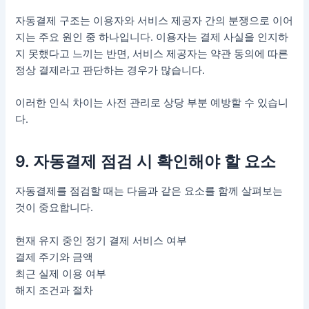
자동결제 구조는 이용자와 서비스 제공자 간의 분쟁으로 이어
지는 주요 원인 중 하나입니다. 이용자는 결제 사실을 인지하
지 못했다고 느끼는 반면, 서비스 제공자는 약관 동의에 따른
정상 결제라고 판단하는 경우가 많습니다.
이러한 인식 차이는 사전 관리로 상당 부분 예방할 수 있습니
다.
9. 자동결제 점검 시 확인해야 할 요소
자동결제를 점검할 때는 다음과 같은 요소를 함께 살펴보는
것이 중요합니다.
현재 유지 중인 정기 결제 서비스 여부
결제 주기와 금액
최근 실제 이용 여부
해지 조건과 절차