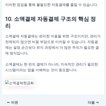
이러한 점검을 통해 불필요한 자동결제를 줄일 수 있습니다.
10. 소액결제 자동결제 구조의 핵심 정
리
소액결제 자동결제는 편리한 이용을 위한 구조이지만, 관리가
전제되지 않으면 비용 부담으로 이어질 수 있습니다. 자동결
제는 설정 순간보다 유지 과정에서 더 많은 주의가 필요한 결
제 방식입니다.
소액결제는 한 번의 결제가 아니라, 지속적인 관리가 필요한
시스템이라는 점을 이해하는 것이 중요합니다.
이전
다음