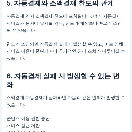
5. 자동결제와 소액결제 한도의 관계
자동결제 역시 소액결제 한도에 포함됩니다. 여러 자동결제
서비스가 동시에 유지될 경우, 한도가 예상보다 빠르게 소진
될 수 있습니다.
한도가 소진되면 자동결제 실패가 발생할 수 있고, 이로 인해
서비스 이용이 중단되거나 추가적인 관리 조치가 이루어질 수
있습니다.
6. 자동결제 실패 시 발생할 수 있는 변
화
소액결제 자동결제가 실패하면 다음과 같은 변화가 발생할 수
있습니다.
콘텐츠 이용 권한 중단
서비스 접근 제한