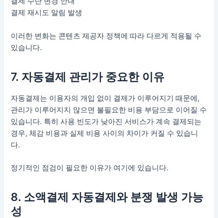
결제 수단 변경 안내
결제 재시도 알림 발생
이러한 변화는 콘텐츠 제공자 정책에 따라 다르게 적용될 수
있습니다.
7. 자동결제 관리가 중요한 이유
자동결제는 이용자의 개입 없이 결제가 이루어지기 때문에,
관리가 이루어지지 않으면 불필요한 비용 부담으로 이어질 수
있습니다. 특히 사용 빈도가 낮아진 서비스가 계속 결제되는
경우, 체감 비용과 실제 비용 사이의 차이가 커질 수 있습니
다.
정기적인 점검이 필요한 이유가 여기에 있습니다.
8. 소액결제 자동결제와 분쟁 발생 가능
성