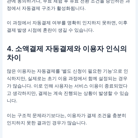
관에 동의하거나, 무료 체험 후 유료 전환 조건을 승인하는 과
정에서 자동결제 구조가 활성화됩니다.
이 과정에서 자동결제 여부를 명확히 인지하지 못하면, 이후
결제 발생 시점에 혼란이 생길 수 있습니다.
4. 소액결제 자동결제와 이용자 인식의
차이
많은 이용자는 자동결제를 ‘별도 신청이 필요한 기능’으로 인
식하지만, 실제로는 초기 이용 과정에서 함께 설정되는 경우
가 많습니다. 이로 인해 사용자는 서비스 이용이 종료되었다
고 생각하지만, 결제는 계속 진행되는 상황이 발생할 수 있습
니다.
이는 구조적 문제라기보다는, 이용자가 결제 조건을 충분히
인지하지 못한 결과인 경우가 많습니다.