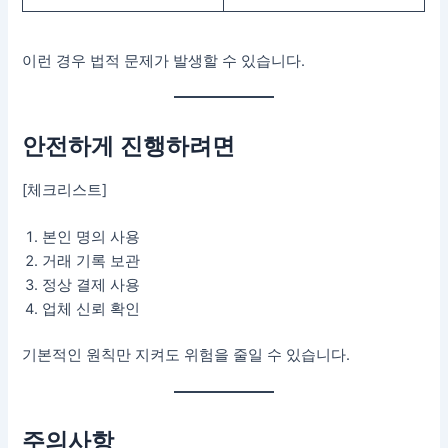
이런 경우 법적 문제가 발생할 수 있습니다.
안전하게 진행하려면
[체크리스트]
본인 명의 사용
거래 기록 보관
정상 결제 사용
업체 신뢰 확인
기본적인 원칙만 지켜도 위험을 줄일 수 있습니다.
주의사항